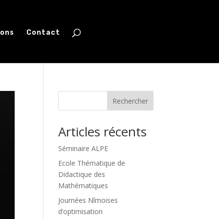
ions
Contact
Rechercher
Articles récents
Séminaire ALPE
Ecole Thématique de
Didactique des
Mathématiques
Journées Nîmoises
d’optimisation