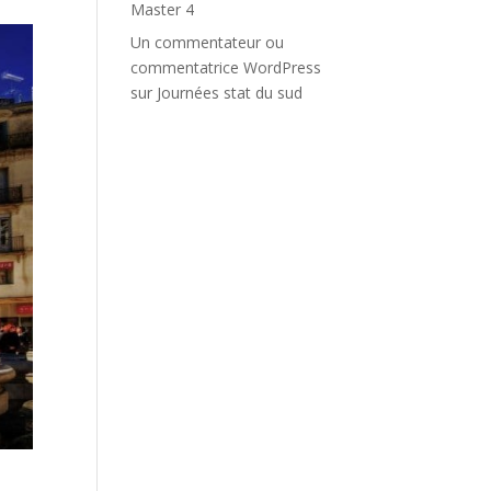
Master 4
Un commentateur ou
commentatrice WordPress
sur
Journées stat du sud