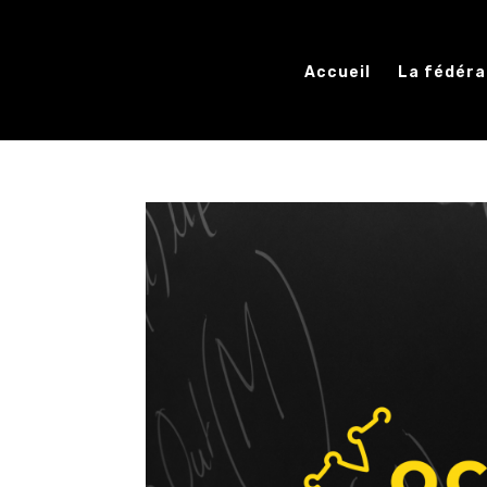
Accueil
La fédéra