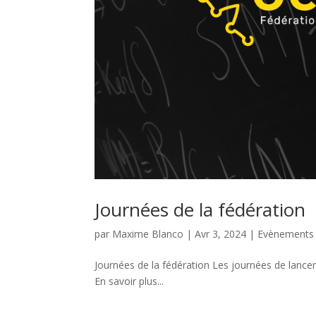
Journées de la fédération
par
Maxime Blanco
|
Avr 3, 2024
|
Evènements
Journées de la fédération Les journées de lanceme
En savoir plus...