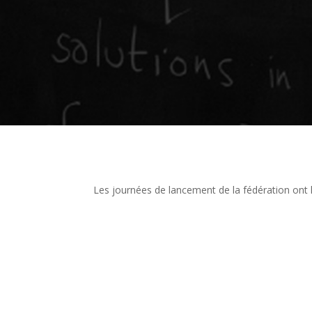
Les journées de lancement de la fédération ont li