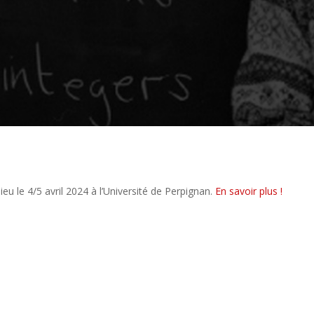
eu le 4/5 avril 2024 à l’Université de Perpignan.
En savoir plus !