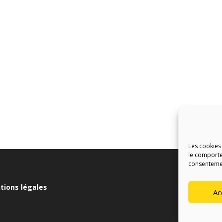
Les cookies
le comporte
consentement
tions légales
Ac