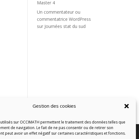
Master 4
Un commentateur ou
commentatrice WordPress
sur
Journées stat du sud
Gestion des cookies
 utilisés sur OCCIMATH permettent le traitement des données telles que
ment de navigation. Le fait de ne pas consentir ou de retirer son
 peut avoir un effet négatif sur certaines caractéristiques et fonctions.