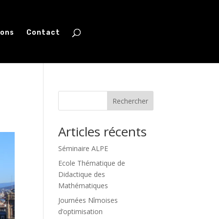
ions
Contact
Rechercher
Articles récents
Séminaire ALPE
Ecole Thématique de
Didactique des
Mathématiques
Journées Nîmoises
d’optimisation