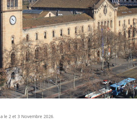
na le 2 et 3 Novembre 2026.