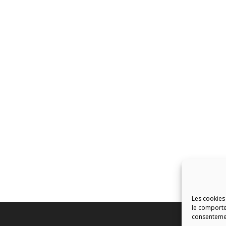
Les cookies
le comporte
consentement